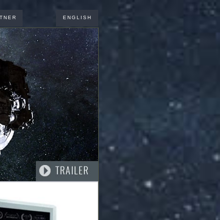
TNER
ENGLISH