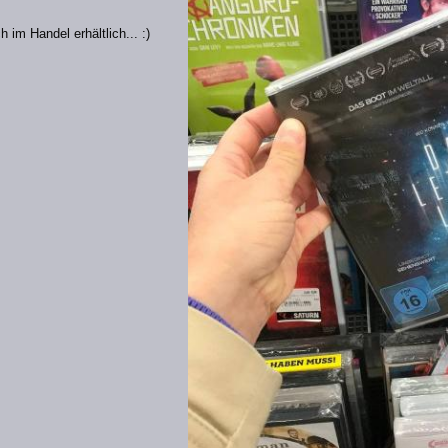
h im Handel erhältlich... :)